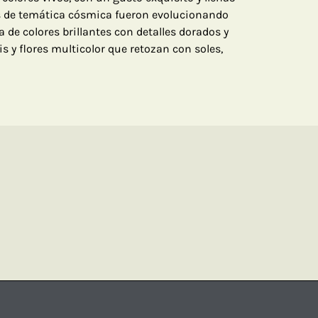
s de temática cósmica fueron evolucionando
 de colores brillantes con detalles dorados y
s y flores multicolor que retozan con soles,