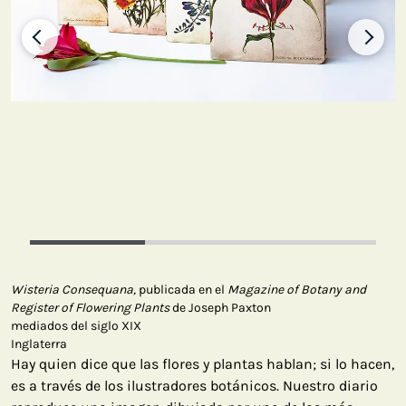
Wisteria Consequana,
publicada en el
Magazine of Botany and
Register of Flowering Plants
de Joseph Paxton
mediados del siglo XIX
Inglaterra
Hay quien dice que las flores y plantas hablan; si lo hacen,
es a través de los ilustradores botánicos. Nuestro diario