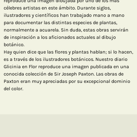
reproduce una imagen dibujada por uno de los más
célebres artistas en este ámbito. Durante siglos,
ilustradores y científicos han trabajado mano a mano
para documentar las distintas especies de plantas,
normalmente a acuarela. Sin duda, estas obras servirán
de inspiración a los aficionados actuales al dibujo
botánico.
Hay quien dice que las flores y plantas hablan; si lo hacen,
es a través de los ilustradores botánicos. Nuestro diario
Glicinia en Flor reproduce una imagen publicada en una
conocida colección de Sir Joseph Paxton. Las obras de
Paxton eran muy apreciadas por su excepcional dominio
del color.