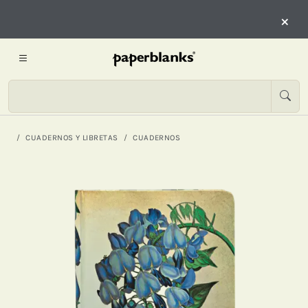
×
CUADERNOS Y LIBRETAS
CUADERNOS