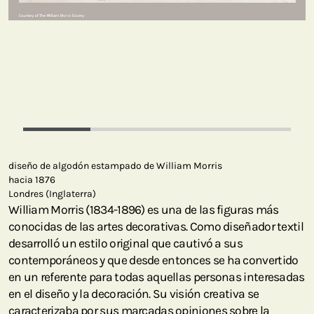
diseño de algodón estampado de William Morris
hacia 1876
Londres (Inglaterra)
William Morris (1834-1896) es una de las figuras más
conocidas de las artes decorativas. Como diseñador textil
desarrolló un estilo original que cautivó a sus
contemporáneos y que desde entonces se ha convertido
en un referente para todas aquellas personas interesadas
en el diseño y la decoración. Su visión creativa se
caracterizaba por sus marcadas opiniones sobre la