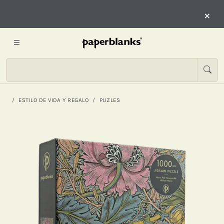
×
ESTILO DE VIDA Y REGALO
PUZLES