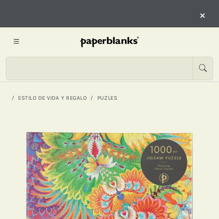
×
ESTILO DE VIDA Y REGALO
PUZLES