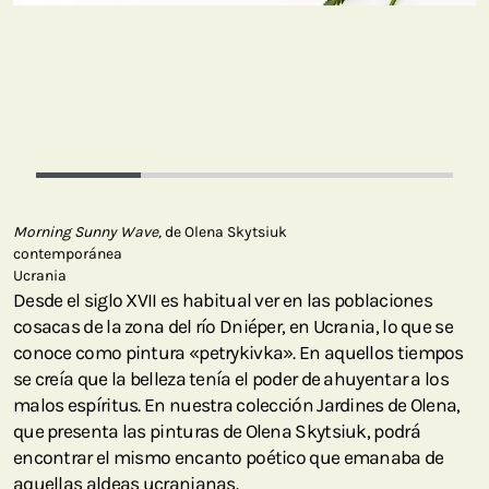
Morning Sunny Wave,
de Olena Skytsiuk
contemporánea
Ucrania
Desde el siglo XVII es habitual ver en las poblaciones
cosacas de la zona del río Dniéper, en Ucrania, lo que se
conoce como pintura «petrykivka». En aquellos tiempos
se creía que la belleza tenía el poder de ahuyentar a los
malos espíritus. En nuestra colección Jardines de Olena,
que presenta las pinturas de Olena Skytsiuk, podrá
encontrar el mismo encanto poético que emanaba de
aquellas aldeas ucranianas.