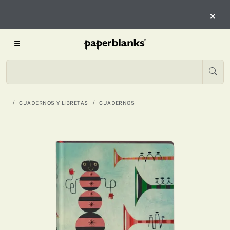
×
CUADERNOS Y LIBRETAS
CUADERNOS