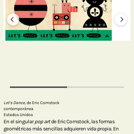
Let’s Dance,
de Eric Comstock
contemporánea
Estados Unidos
En el singular
pop art
de Eric Comstock, las formas
geométricas más sencillas adquieren vida propia. En