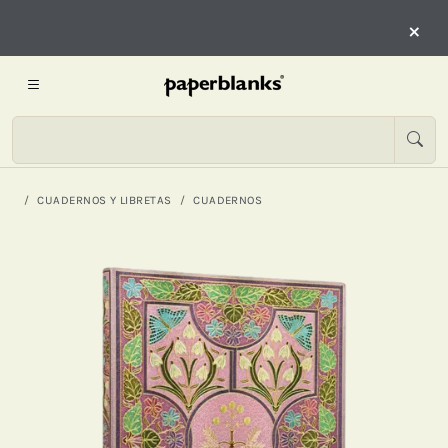
×
CUADERNOS Y LIBRETAS
CUADERNOS