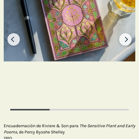
Encuadernación de Riviere & Son para
The Sensitive Plant and Early
Poems
, de Percy Bysshe Shelley
1910