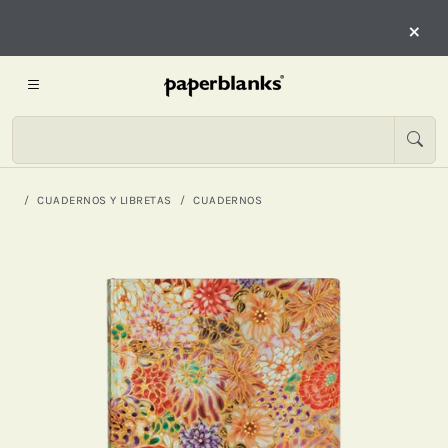
×
CUADERNOS Y LIBRETAS
CUADERNOS