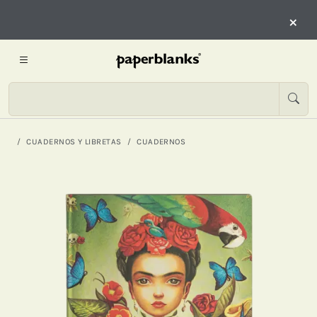
×
CUADERNOS Y LIBRETAS
CUADERNOS