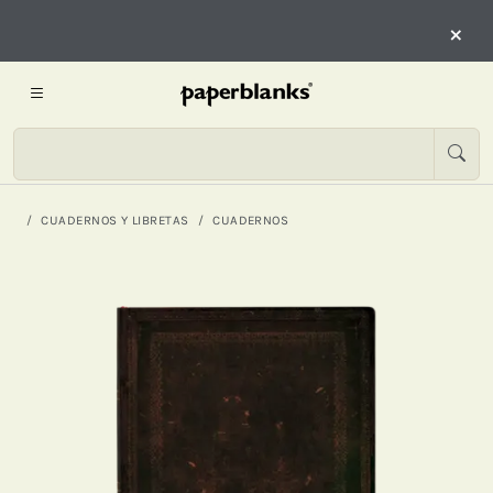
×
CUADERNOS Y LIBRETAS
CUADERNOS