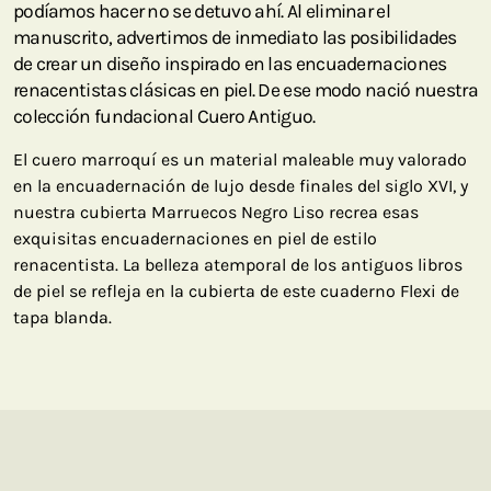
podíamos hacer no se detuvo ahí. Al eliminar el
manuscrito, advertimos de inmediato las posibilidades
de crear un diseño inspirado en las encuadernaciones
renacentistas clásicas en piel. De ese modo nació nuestra
colección fundacional Cuero Antiguo.
El cuero marroquí es un material maleable muy valorado
en la encuadernación de lujo desde finales del siglo XVI, y
nuestra cubierta Marruecos Negro Liso recrea esas
exquisitas encuadernaciones en piel de estilo
renacentista. La belleza atemporal de los antiguos libros
de piel se refleja en la cubierta de este cuaderno Flexi de
tapa blanda.