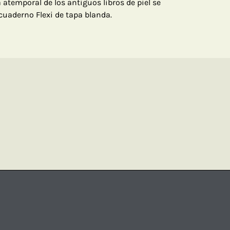
a atemporal de los antiguos libros de piel se
 cuaderno Flexi de tapa blanda.