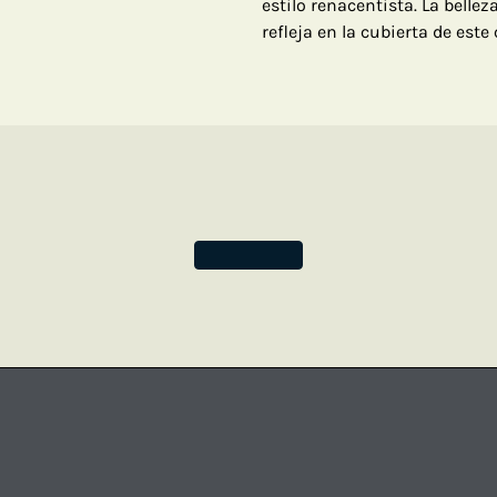
estilo renacentista. La bellez
refleja en la cubierta de este