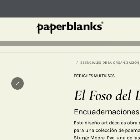
ESENCIALES DE LA ORGANIZACIÓN
ESTUCHES MULTIUSOS
⤢
El Foso del 
Encuadernaciones 
Este diseño art déco es obra 
para una colección de poema
Sturge Moore. Pye, una de la