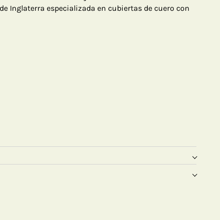
de Inglaterra especializada en cubiertas de cuero con