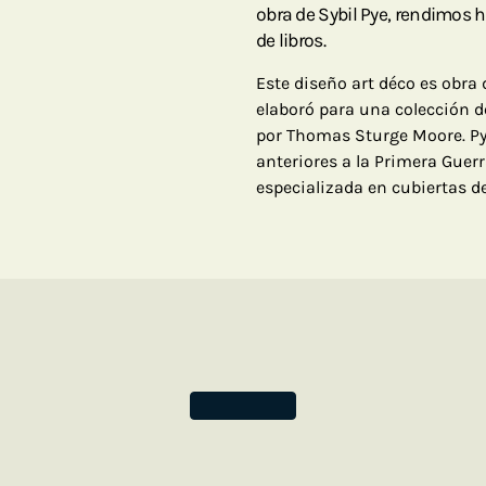
obra de Sybil Pye, rendimos 
de libros.
Este diseño art déco es obra 
elaboró para una colección 
por Thomas Sturge Moore. Py
anteriores a la Primera Guerr
especializada en cubiertas d