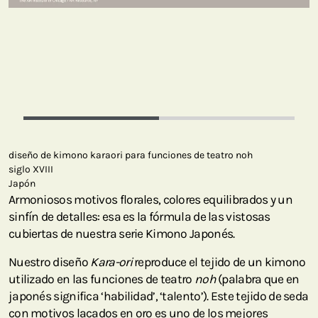
diseño de kimono karaori para funciones de teatro noh
siglo XVIII
Japón
Armoniosos motivos florales, colores equilibrados y un
sinfín de detalles: esa es la fórmula de las vistosas
cubiertas de nuestra serie Kimono Japonés.
Nuestro diseño
Kara-ori
reproduce el tejido de un kimono
utilizado en las funciones de teatro
noh
(palabra que en
japonés significa ‘habilidad’, ‘talento’). Este tejido de seda
con motivos lacados en oro es uno de los mejores