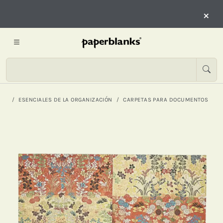
×
ESENCIALES DE LA ORGANIZACIÓN
CARPETAS PARA DOCUMENTOS