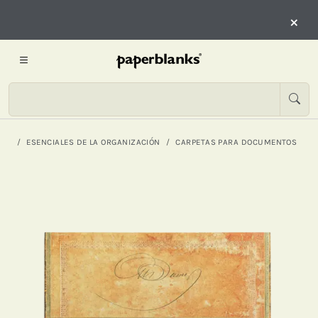
×
ESENCIALES DE LA ORGANIZACIÓN
CARPETAS PARA DOCUMENTOS