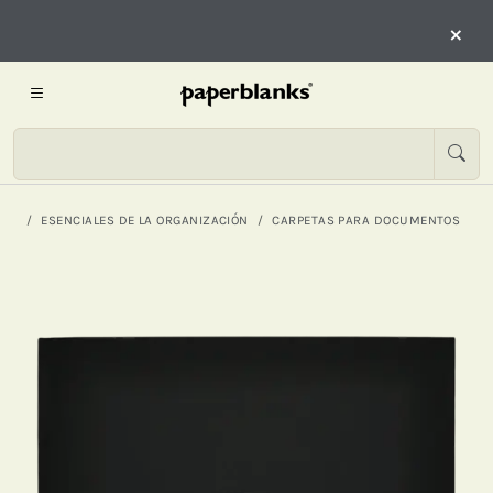
×
ESENCIALES DE LA ORGANIZACIÓN
CARPETAS PARA DOCUMENTOS