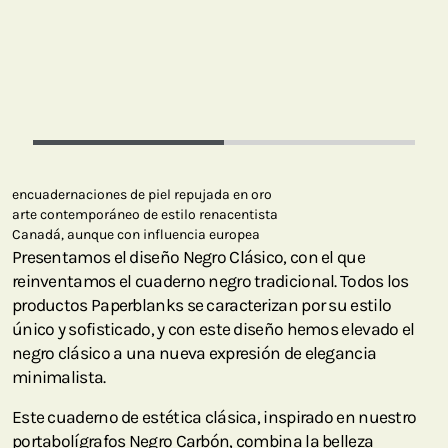
encuadernaciones de piel repujada en oro
arte contemporáneo de estilo renacentista
Canadá, aunque con influencia europea
Presentamos el diseño Negro Clásico, con el que
reinventamos el cuaderno negro tradicional. Todos los
productos Paperblanks se caracterizan por su estilo
único y sofisticado, y con este diseño hemos elevado el
negro clásico a una nueva expresión de elegancia
minimalista.
Este cuaderno de estética clásica, inspirado en nuestro
portabolígrafos Negro Carbón, combina la belleza