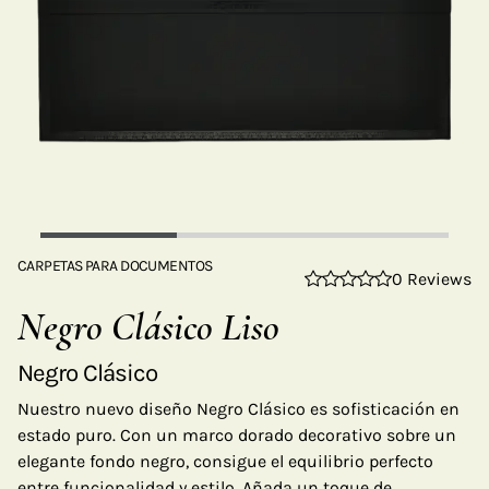
CARPETAS PARA DOCUMENTOS
0 Reviews
Negro Clásico Liso
Negro Clásico
Nuestro nuevo diseño Negro Clásico es sofisticación en
estado puro. Con un marco dorado decorativo sobre un
elegante fondo negro, consigue el equilibrio perfecto
entre funcionalidad y estilo. Añada un toque de