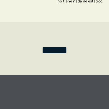
no tiene nada de estático.