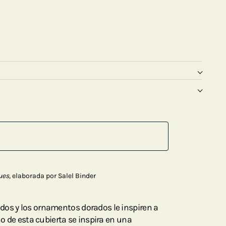
ues,
elaborada por Salel Binder
dos y los ornamentos dorados le inspiren a
ño de esta cubierta se inspira en una