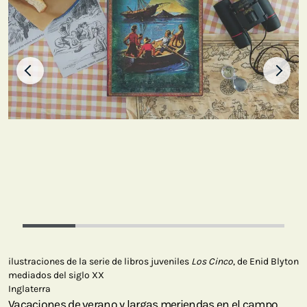
ilustraciones de la serie de libros juveniles
Los Cinco
, de Enid Blyton
mediados del siglo XX
Inglaterra
Vacaciones de verano y largas meriendas en el campo