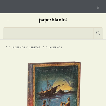
×
CUADERNOS Y LIBRETAS
CUADERNOS