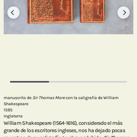
manuscrito de
Sir Thomas More
con la caligrafía de William
Shakespeare
1595
Inglaterra
William Shakespeare (1564-1616), considerado el más
grande de los escritores ingleses, nos ha dejado pocas