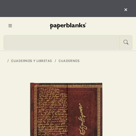
×
CUADERNOS Y LIBRETAS
CUADERNOS