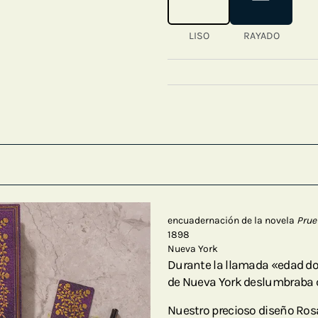
LISO
RAYADO
encuadernación de la novela
Prue
1898
Nueva York
Durante la llamada «edad do
de Nueva York deslumbraba c
Nuestro precioso diseño Ros