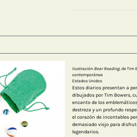
ilustración
Bear Reading,
de Tim 
contemporánea
Estados Unidos
Estos diarios presentan a per
dibujados por Tim Bowers, cu
encanto de los emblemáticos
destreza y un profundo respe
el corazón de incontables p
demasiado viejo para disfrut
legendarios.