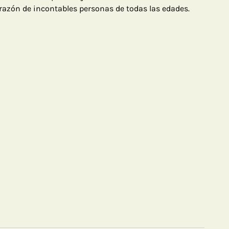
azón de incontables personas de todas las edades.