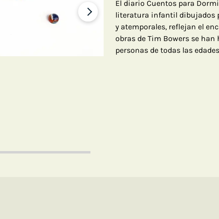
El diario Cuentos para Dormi
literatura infantil dibujados
y atemporales, reflejan el e
obras de Tim Bowers se han 
personas de todas las edades