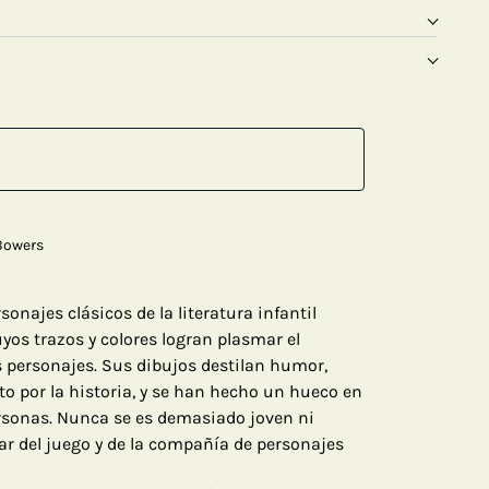
Bowers
sonajes clásicos de la literatura infantil
yos trazos y colores logran plasmar el
 personajes. Sus dibujos destilan humor,
to por la historia, y se han hecho un hueco en
ersonas. Nunca se es demasiado joven ni
ar del juego y de la compañía de personajes