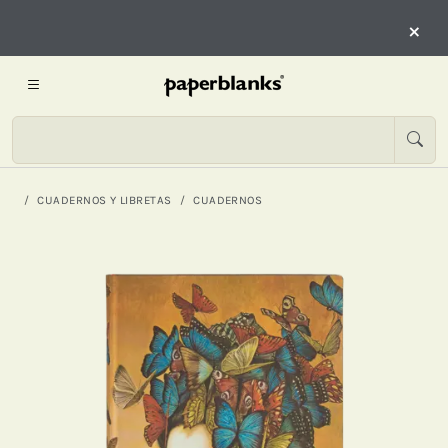
×
CUADERNOS Y LIBRETAS
CUADERNOS