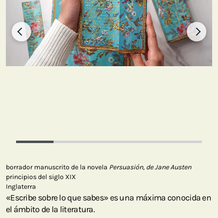
borrador manuscrito de la novela
Persuasión,
de Jane Austen
principios del siglo XIX
Inglaterra
«Escribe sobre lo que sabes» es una máxima conocida en
el ámbito de la literatura.