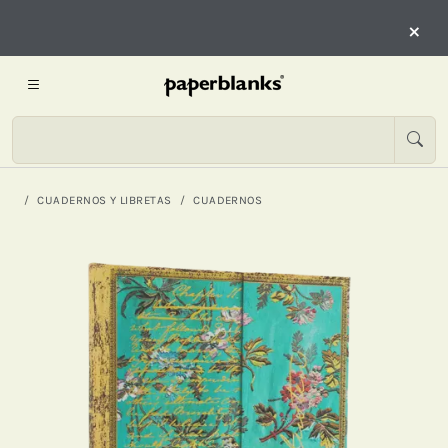
×
CUADERNOS Y LIBRETAS
CUADERNOS