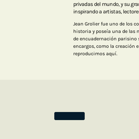
privadas del mundo, y su gr
inspirando a artistas, lectore
Jean Grolier fue uno de los co
historia y poseía una de las 
de encuadernación parisino s
encargos, como la creación e
reproducimos aquí.