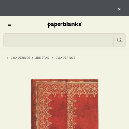
×
CUADERNOS Y LIBRETAS
CUADERNOS