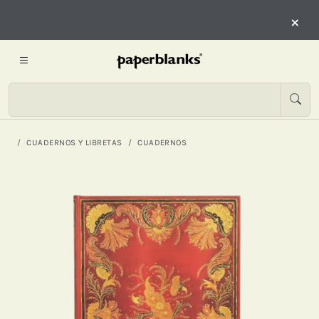
×
CUADERNOS Y LIBRETAS
CUADERNOS