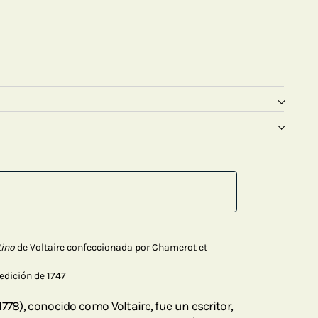
tino
de Voltaire confeccionada por Chamerot et
edición de 1747
778), conocido como Voltaire, fue un escritor,