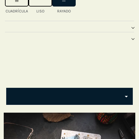
CUADRÍCULA
LISO
RAYADO