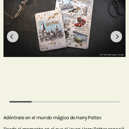
Adéntrate en el mundo mágico de Harry Potter.