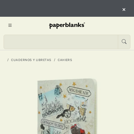
×
CUADERNOS Y LIBRETAS
CAHIERS