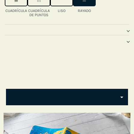
CUADRÍCULA
CUADRÍCULA
LISO
RAYADO
DE PUNTOS