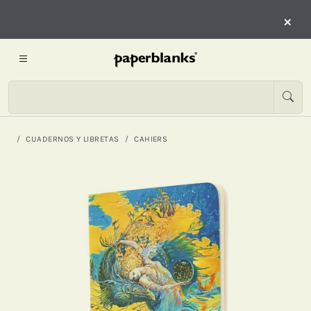
×
CUADERNOS Y LIBRETAS
CAHIERS