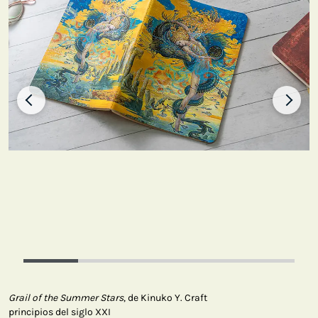
Grail of the Summer Stars
, de Kinuko Y. Craft
principios del siglo XXI