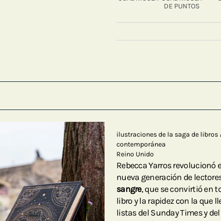
DE PUNTOS
ilustraciones de la saga de libros
contemporánea
Reino Unido
Rebecca Yarros revolucionó e
nueva generación de lectore
sangre
, que se convirtió en t
libro y la rapidez con la que
listas del Sunday Times y de