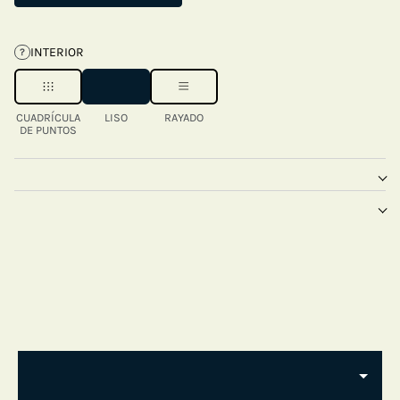
INTERIOR
?
CUADRÍCULA
LISO
RAYADO
DE PUNTOS