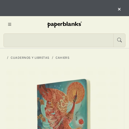
×
CUADERNOS Y LIBRETAS
CAHIERS