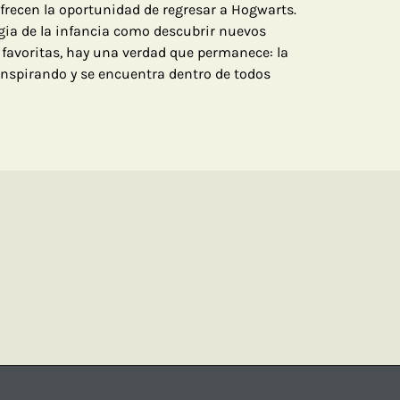
ofrecen la oportunidad de regresar a Hogwarts.
agia de la infancia como descubrir nuevos
s favoritas, hay una verdad que permanece: la
inspirando y se encuentra dentro de todos