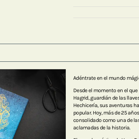
Adéntrate en el mundo mágico
Desde el momento en el que 
Hagrid, guardián de las llave
Hechicería, sus aventuras ha
popular. Hoy, más de 25 años
consolidado como una de las
aclamadas de la historia.