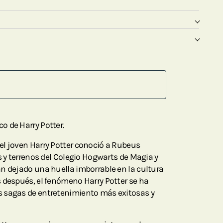
 de Harry Potter.
el joven Harry Potter conoció a Rubeus
s y terrenos del Colegio Hogwarts de Magia y
n dejado una huella imborrable en la cultura
 después, el fenómeno Harry Potter se ha
 sagas de entretenimiento más exitosas y