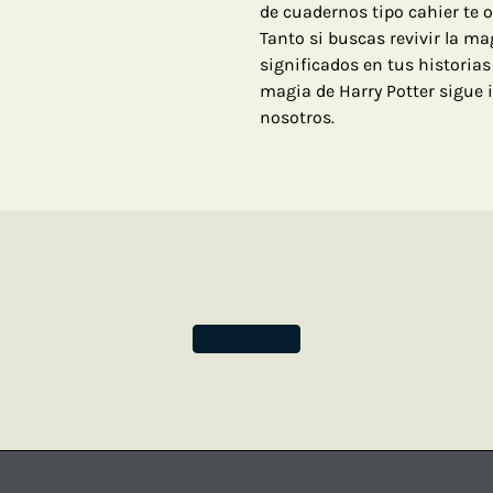
de cuadernos tipo cahier te 
Tanto si buscas revivir la m
significados en tus historia
magia de Harry Potter sigue 
nosotros.