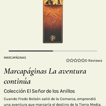
MARCAPÁGINAS
0 Reviews
Marcapáginas La aventura
continúa
Colección El Señor de los Anillos
Cuando Frodo Bolsón salió de la Comarca, emprendió
una aventura que marcaría el destino de la Tierra Media.