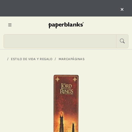
×
ESTILO DE VIDA Y REGALO
MARCAPÁGINAS