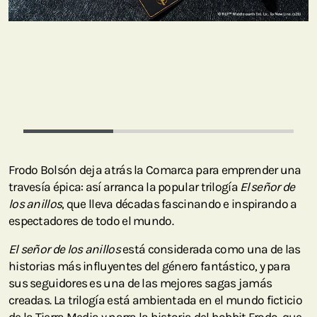
Frodo Bolsón deja atrás la Comarca para emprender una
travesía épica: así arranca la popular trilogía
El señor de
los anillos
, que lleva décadas fascinando e inspirando a
espectadores de todo el mundo.
El señor de los anillos
está considerada como una de las
historias más influyentes del género fantástico, y para
sus seguidores es una de las mejores sagas jamás
creadas. La trilogía está ambientada en el mundo ficticio