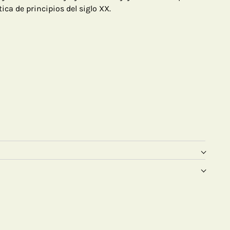
tica de principios del siglo XX.