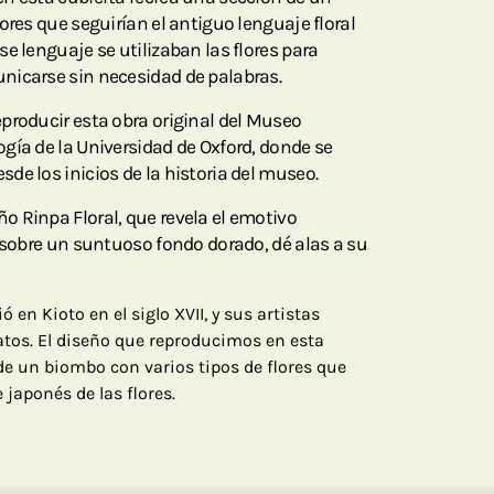
ores que seguirían el antiguo lenguaje floral
e lenguaje se utilizaban las flores para
nicarse sin necesidad de palabras.
producir esta obra original del Museo
gía de la Universidad de Oxford, donde se
de los inicios de la historia del museo.
 Rinpa Floral, que revela el emotivo
s sobre un suntuoso fondo dorado, dé alas a su
ó en Kioto en el siglo XVII, y sus artistas
tos. El diseño que reproducimos en esta
de un biombo con varios tipos de flores que
 japonés de las flores.