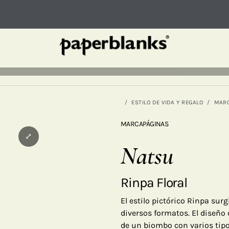
ESTILO DE VIDA Y REGALO
MAR
MARCAPÁGINAS
⤢
Natsu
Rinpa Floral
El estilo pictórico Rinpa surg
diversos formatos. El diseño
de un biombo con varios tipo