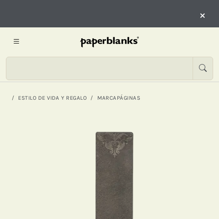
×
ESTILO DE VIDA Y REGALO
MARCAPÁGINAS