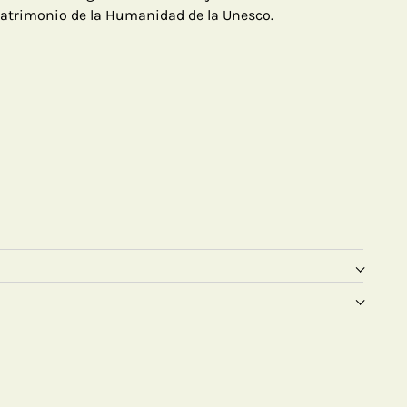
Patrimonio de la Humanidad de la Unesco.