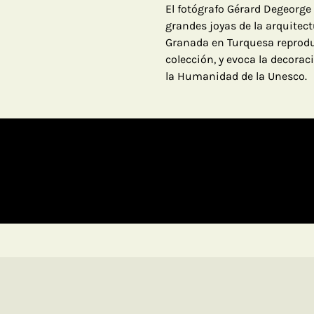
El fotógrafo Gérard Degeorge
grandes joyas de la arquitect
Granada en Turquesa reprodu
colección, y evoca la decora
la Humanidad de la Unesco.