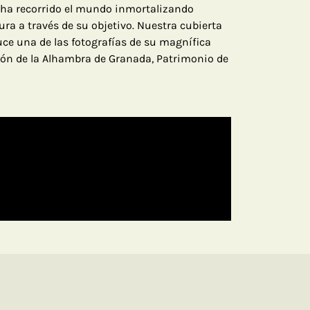
 ha recorrido el mundo inmortalizando
ura a través de su objetivo. Nuestra cubierta
ce una de las fotografías de su magnífica
ción de la Alhambra de Granada, Patrimonio de