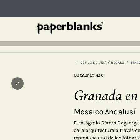
ESTILO DE VIDA Y REGALO
MAR
MARCAPÁGINAS
⤢
Granada en
Mosaico Andalusí
El fotógrafo Gérard Degeorge
de la arquitectura a través 
reproduce una de las fotogra