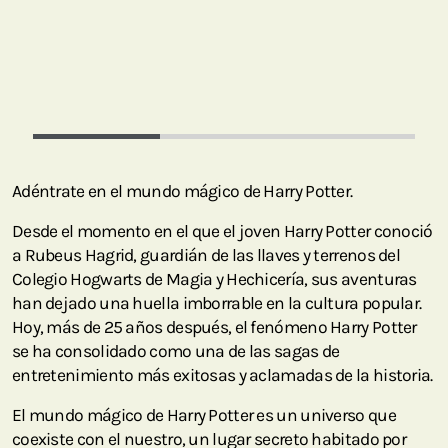
Adéntrate en el mundo mágico de Harry Potter.
Desde el momento en el que el joven Harry Potter conoció
a Rubeus Hagrid, guardián de las llaves y terrenos del
Colegio Hogwarts de Magia y Hechicería, sus aventuras
han dejado una huella imborrable en la cultura popular.
Hoy, más de 25 años después, el fenómeno Harry Potter
se ha consolidado como una de las sagas de
entretenimiento más exitosas y aclamadas de la historia.
El mundo mágico de Harry Potter es un universo que
coexiste con el nuestro, un lugar secreto habitado por