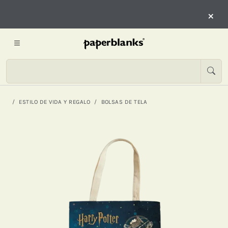
×
ESTILO DE VIDA Y REGALO
BOLSAS DE TELA