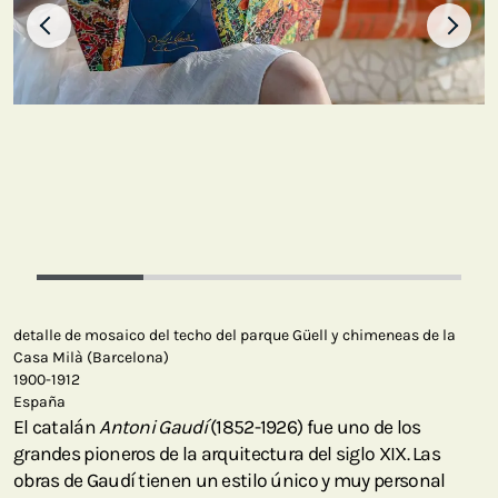
detalle de mosaico del techo del parque Güell y chimeneas de la
Casa Milà (Barcelona)
1900-1912
España
El catalán
Antoni Gaudí
(1852-1926) fue uno de los
grandes pioneros de la arquitectura del siglo XIX. Las
obras de Gaudí tienen un estilo único y muy personal