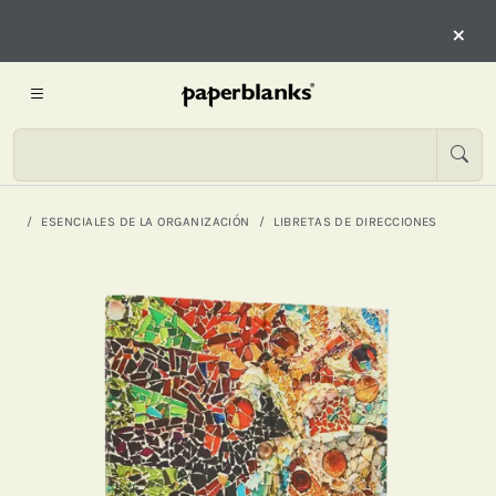
×
ESENCIALES DE LA ORGANIZACIÓN
LIBRETAS DE DIRECCIONES