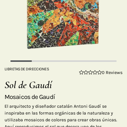
LIBRETAS DE DIRECCIONES
0 Reviews
Sol de Gaudí
Mosaicos de Gaudí
El arquitecto y diseñador catalán Antoni Gaudí se
inspiraba en las formas orgánicas de la naturaleza y
utilizaba mosaicos de colores para crear obras únicas.
Aquí reproducimos el sol que decora uno de los