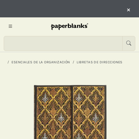
×
ESENCIALES DE LA ORGANIZACIÓN
LIBRETAS DE DIRECCIONES