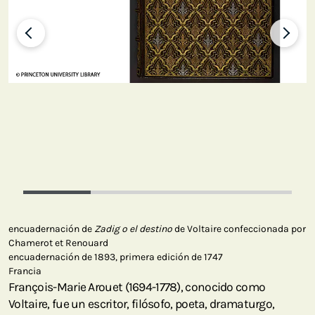
encuadernación de
Zadig o el destino
de Voltaire confeccionada por
Chamerot et Renouard
encuadernación de 1893, primera edición de 1747
Francia
François-Marie Arouet (1694-1778), conocido como
Voltaire, fue un escritor, filósofo, poeta, dramaturgo,