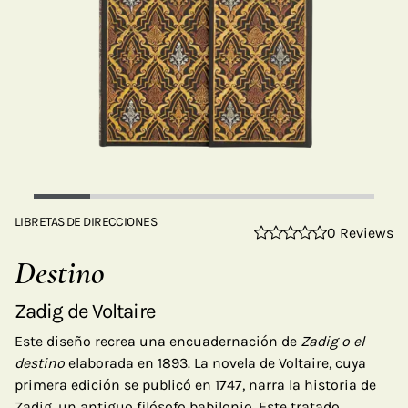
LIBRETAS DE DIRECCIONES
0 Reviews
Destino
Zadig de Voltaire
Este diseño recrea una encuadernación de
Zadig o el
destino
elaborada en 1893. La novela de Voltaire, cuya
primera edición se publicó en 1747, narra la historia de
Zadig, un antiguo filósofo babilonio. Este tratado