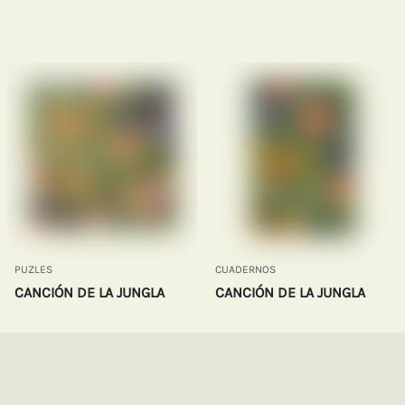
PUZLES
CUADERNOS
CANCIÓN DE LA JUNGLA
CANCIÓN DE LA JUNGLA