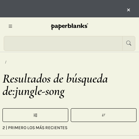
×
Resultados de búsqueda
de:jungle-song
2
| PRIMERO LOS MÁS RECIENTES