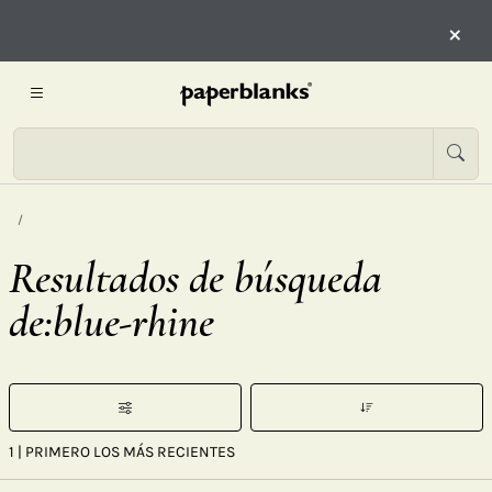
×
Resultados de búsqueda
de:blue-rhine
1
| PRIMERO LOS MÁS RECIENTES