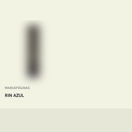
MARCAPÁGINAS
RIN AZUL