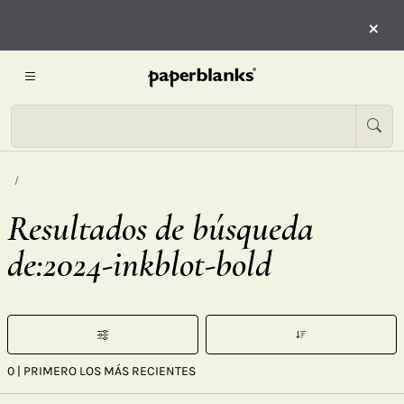
×
Resultados de búsqueda
de:2024-inkblot-bold
0
| PRIMERO LOS MÁS RECIENTES