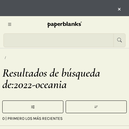
×
Resultados de búsqueda
de:2022-oceania
0
| PRIMERO LOS MÁS RECIENTES