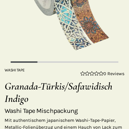
WASHI TAPE
0 Reviews
Granada-Türkis/Safawidisch
Indigo
Washi Tape Mischpackung
Mit authentischem japanischem Washi-Tape-Papier,
Metallic-Folienüberzug und einem Hauch von Lack zum