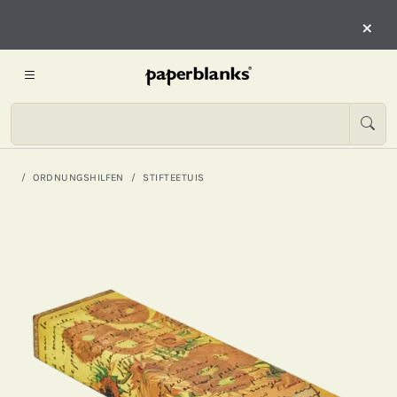
×
ORDNUNGSHILFEN
STIFTEETUIS