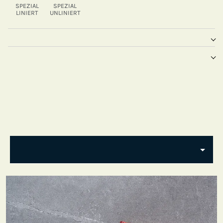
SPEZIAL
SPEZIAL
LINIERT
UNLINIERT