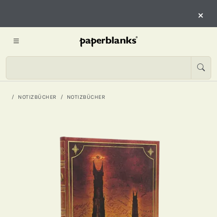
×
NOTIZBÜCHER
NOTIZBÜCHER