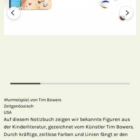
Murmelspiel,
von Tim Bowers
Zeitgenössisch
USA
Auf diesem Notizbuch zeigen wir bekannte Figuren aus
der Kinderliteratur, gezeichnet vom Künstler Tim Bowers.
Durch kräftige, zeitlose Farben und Linien fängt er den