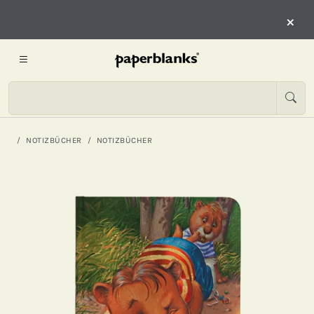
×
NOTIZBÜCHER
NOTIZBÜCHER