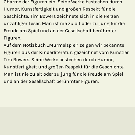
Charme der Figuren ein. Seine Werke bestechen durch
Humor, Kunstfertigkeit und großen Respekt für die
Geschichte. Tim Bowers zeichnete sich in die Herzen
unzähliger Leser. Man ist nie zu alt oder zu jung für die
Freude am Spiel und an der Gesellschaft berühmter
Figuren.
Auf dem Notizbuch „Murmelspiel“ zeigen wir bekannte
Figuren aus der Kinderliteratur, gezeichnet vom Künstler
Tim Bowers. Seine Werke bestechen durch Humor,
Kunstfertigkeit und großen Respekt für die Geschichte.
Man ist nie zu alt oder zu jung für die Freude am Spiel
und an der Gesellschaft berühmter Figuren.