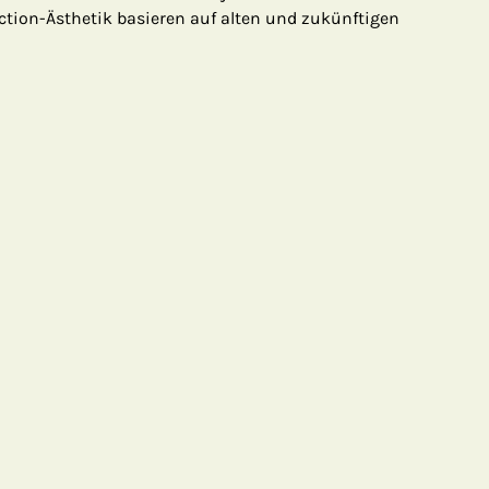
ction-Ästhetik basieren auf alten und zukünftigen