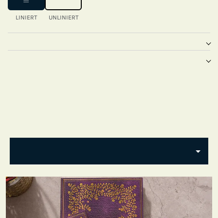
LINIERT
UNLINIERT