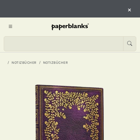
×
NOTIZBÜCHER
NOTIZBÜCHER