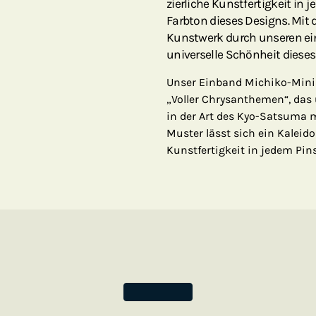
zierliche Kunstfertigkeit in
Farbton dieses Designs. Mit
Kunstwerk durch unseren einz
universelle Schönheit dieses
Unser Einband Michiko-Mini
„Voller Chrysanthemen“, das
in der Art des Kyo-Satsuma 
Muster lässt sich ein Kaleid
Kunstfertigkeit in jedem Pin